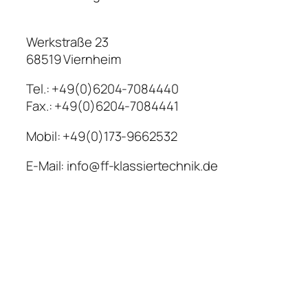
Werkstraße 23
68519 Viernheim
Tel.: +49(0)6204-7084440
Fax.: +49(0)6204-7084441
Mobil: +49(0)173-9662532
E-Mail: info@ff-klassiertechnik.de